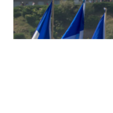
26 февраль