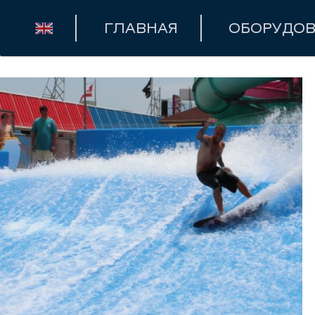
ГЛАВНАЯ
ОБОРУДО