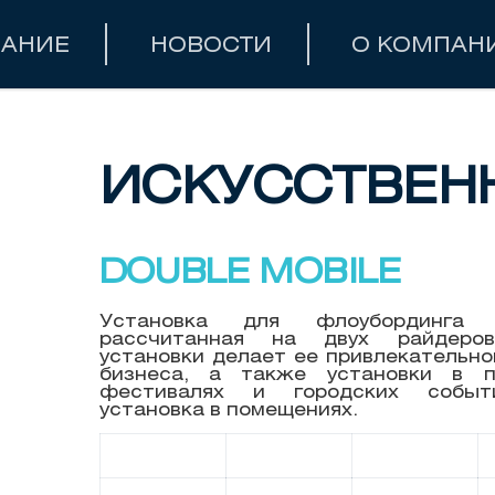
ВАНИЕ
НОВОСТИ
О КОМПАН
ИСКУСCТВЕН
DOUBLE MOBILE
Установка для флоубординга 
рассчитанная на двух райдеров
установки делает ее привлекательно
бизнеса, а также установки в п
фестивалях и городских событ
установка в помещениях.