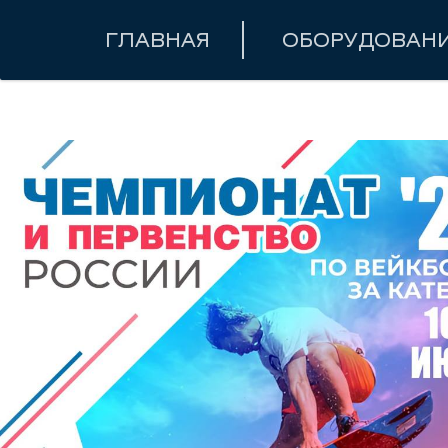
ГЛАВНАЯ
ОБОРУДОВАН