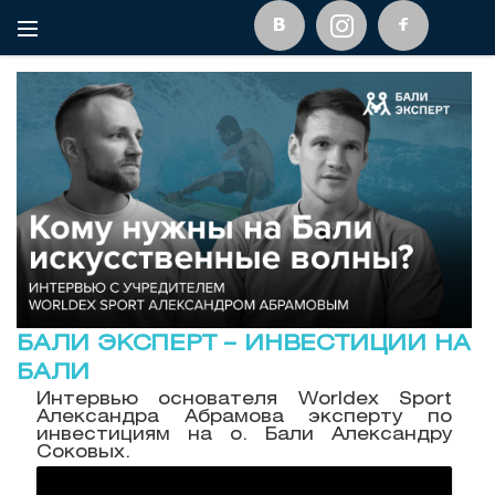
БАЛИ ЭКСПЕРТ – ИНВЕСТИЦИИ НА
БАЛИ
Интервью основателя Worldex Sport
Александра Абрамова эксперту по
инвестициям на о. Бали Александру
Соковых.