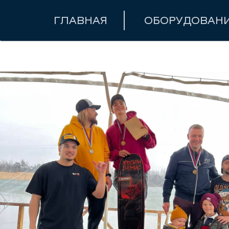
ГЛАВНАЯ
ОБОРУДОВАН