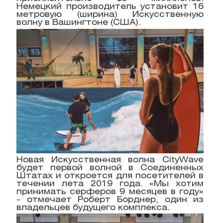
Немецкий производитель установит 16
метровую (ширина) Искусственную
волну в Вашингтоне (США).
Новая Искусственная волна CityWave
будет первой волной в Соединенных
Штатах и откроется для посетителей в
течении лета 2019 года. «Мы хотим
принимать серферов 9 месяцев в году»
- отмечает Роберт Борднер, один из
владельцев будущего комплекса.