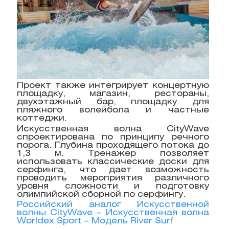
Проект также интегрирует концертную
площадку, магазин, рестораны,
двухэтажный бар, площадку для
пляжного волейбола и частные
коттеджи.
Искусственная волна CityWave
спроектирована по принципу речного
порога. Глубина проходящего потока до
1,3 м. Тренажер позволяет
использовать классические доски для
серфинга, что дает возможность
проводить мероприятия различного
уровня сложности и подготовку
олимпийской сборной по серфингу.
Российский аналог Искусственной
волны CityWave – Искусственная волна
Worldex Sport – Модель River Surf