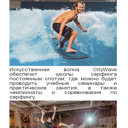
Искусственная волна CityWave
обеспечит школы серфинга
постоянным спотом, где можно будет
проводить учебные семинары и
практические занятия, а также
чемпионаты и соревнования по
серфингу.